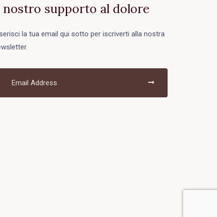
l nostro supporto al dolore
serisci la tua email qui sotto per iscriverti alla nostra
wsletter.