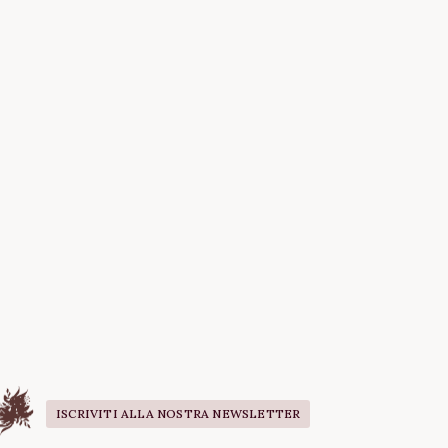
ISCRIVITI ALLA NOSTRA NEWSLETTER