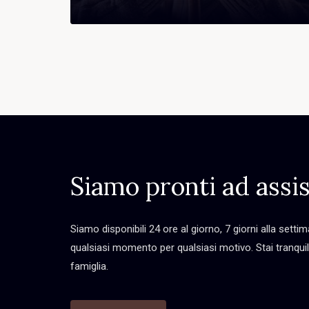
Siamo pronti ad assis
Siamo disponibili 24 ore al giorno, 7 giorni alla settim
qualsiasi momento per qualsiasi motivo. Stai tranquill
famiglia.