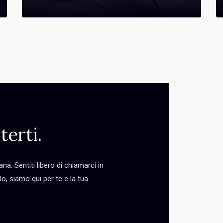
terti.
ana. Sentiti libero di chiamarci in
o, siamo qui per te e la tua