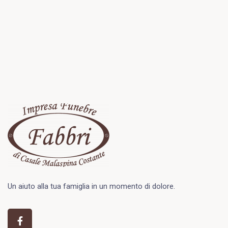
Un aiuto alla tua famiglia in un momento di dolore.