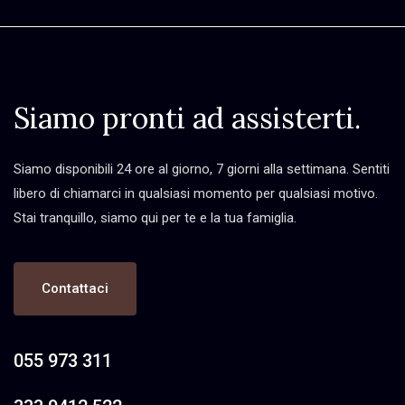
Siamo pronti ad assisterti.
Siamo disponibili 24 ore al giorno, 7 giorni alla settimana. Sentiti
libero di chiamarci in qualsiasi momento per qualsiasi motivo.
Stai tranquillo, siamo qui per te e la tua famiglia.
Contattaci
055 973 311