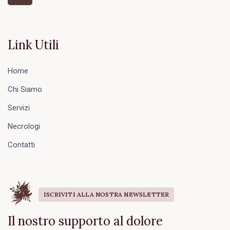
Link Utili
Home
Chi Siamo
Servizi
Necrologi
Contatti
ISCRIVITI ALLA NOSTRA NEWSLETTER
Il nostro supporto al dolore