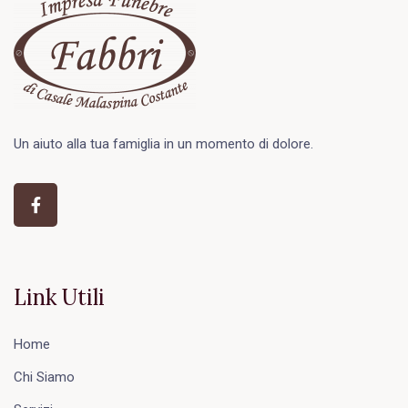
Un aiuto alla tua famiglia in un momento di dolore.
Link Utili
Home
Chi Siamo