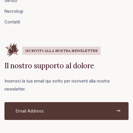
Servizi
Necrologi
Contatti
ISCRIVITI ALLA NOSTRA NEWSLETTER
Il nostro supporto al dolore
Inserisci la tua email qui sotto per iscriverti alla nostra
newsletter.