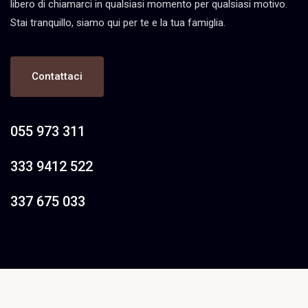
libero di chiamarci in qualsiasi momento per qualsiasi motivo.
Stai tranquillo, siamo qui per te e la tua famiglia.
Contattaci
055 973 311
333 9412 522
337 675 033