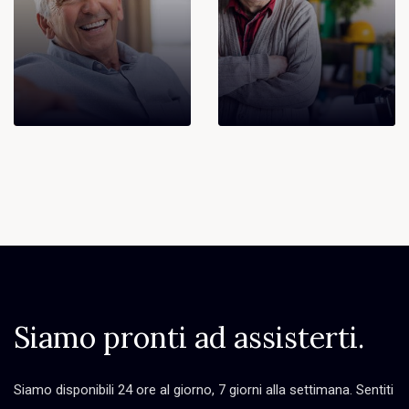
Siamo pronti ad assisterti.
Siamo disponibili 24 ore al giorno, 7 giorni alla settimana. Sentiti